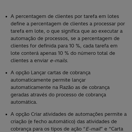
A percentagem de clientes por tarefa em lotes
define a percentagem de clientes a processar por
tarefa em lote, o que significa que ao executar a
automação de processos, se a percentagem de
clientes for definida para 10 %, cada tarefa em
lote conterá apenas 10 % do número total de
clientes a enviar
e-mails
.
A opção Lançar cartas de cobrança
automaticamente permite lançar
automaticamente na Razão as de cobrança
geradas através do processo de cobrança
automática.
A opção Criar atividades de automações permite a
criação (e fecho automático) das atividades de
cobrança para os tipos de ação “
E-mail
” e “Carta