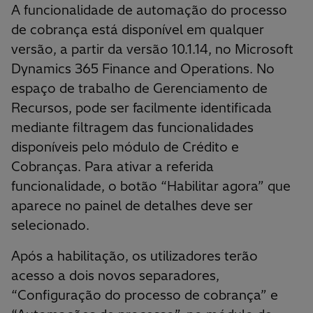
A funcionalidade de automação do processo
de cobrança está disponível em qualquer
versão, a partir da versão 10.1.14, no Microsoft
Dynamics 365 Finance and Operations. No
espaço de trabalho de Gerenciamento de
Recursos, pode ser facilmente identificada
mediante filtragem das funcionalidades
disponíveis pelo módulo de Crédito e
Cobranças. Para ativar a referida
funcionalidade, o botão “Habilitar agora” que
aparece no painel de detalhes deve ser
selecionado.
Após a habilitação, os utilizadores terão
acesso a dois novos separadores,
“Configuração do processo de cobrança” e