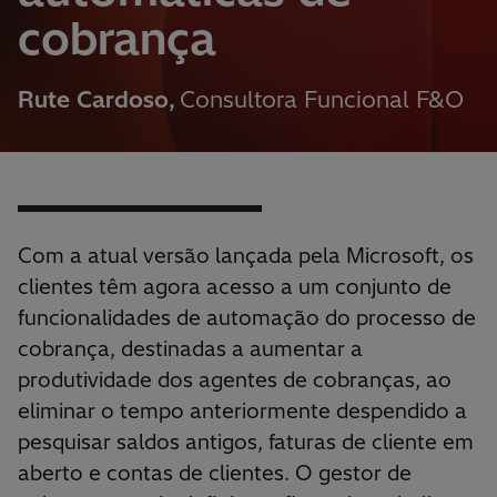
cobrança
Rute Cardoso,
Consultora Funcional F&O
Com a atual versão lançada pela Microsoft, os
clientes têm agora acesso a um conjunto de
funcionalidades de automação do processo de
cobrança, destinadas a aumentar a
produtividade dos agentes de cobranças, ao
eliminar o tempo anteriormente despendido a
pesquisar saldos antigos, faturas de cliente em
aberto e contas de clientes. O gestor de