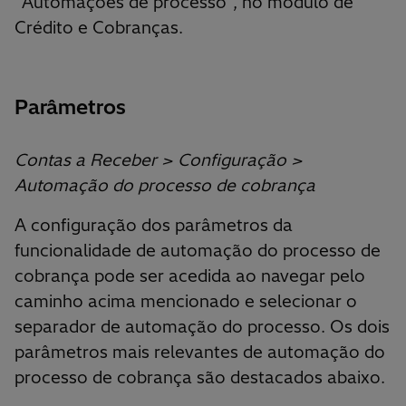
“Automações de processo”, no módulo de
Crédito e Cobranças.
Parâmetros
Contas a Receber > Configuração >
Automação do processo de cobrança
A configuração dos parâmetros da
funcionalidade de automação do processo de
cobrança pode ser acedida ao navegar pelo
caminho acima mencionado e selecionar o
separador de automação do processo. Os dois
parâmetros mais relevantes de automação do
processo de cobrança são destacados abaixo.