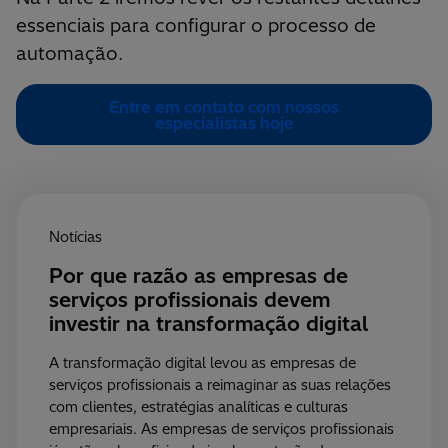
essenciais para configurar o processo de
automação.
Entre em contato com nossos
especialistas hoje
Notícias
Por que razão as empresas de
serviços profissionais devem
investir na transformação digital
A transformação digital levou as empresas de
serviços profissionais a reimaginar as suas relações
com clientes, estratégias analíticas e culturas
empresariais. As empresas de serviços profissionais