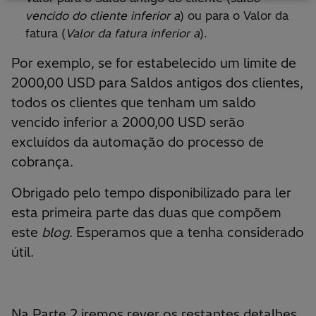
vencido do cliente inferior a
) ou para o Valor da
fatura (
Valor da fatura inferior a
).
Por exemplo, se for estabelecido um limite de
2000,00 USD para Saldos antigos dos clientes,
todos os clientes que tenham um saldo
vencido inferior a 2000,00 USD serão
excluídos da automação do processo de
cobrança.
Obrigado pelo tempo disponibilizado para ler
esta primeira parte das duas que compõem
este
blog
. Esperamos que a tenha considerado
útil.
Na Parte 2 iremos rever os restantes detalhes