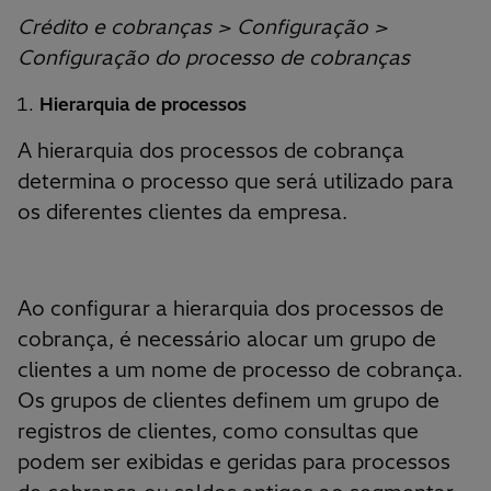
Crédito e cobranças > Configuração >
Configuração do processo de cobranças
Hierarquia de processos
A hierarquia dos processos de cobrança
determina o processo que será utilizado para
os diferentes clientes da empresa.
Ao configurar a hierarquia dos processos de
cobrança, é necessário alocar um grupo de
clientes a um nome de processo de cobrança.
Os grupos de clientes definem um grupo de
registros de clientes, como consultas que
podem ser exibidas e geridas para processos