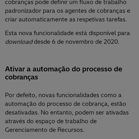
cobranças pode definir um fluxo de trabalho
padronizador para os agentes de cobranças e
criar automaticamente as respetivas tarefas.
Esta nova funcionalidade está disponível para
download
desde 6 de novembro de 2020.
Ativar a automação do processo de
cobranças
Por defeito, novas funcionalidades como a
automação do processo de cobrança, estão
desativadas. No entanto, podem ser ativadas
através do espaço de trabalho de
Gerenciamento de Recursos.