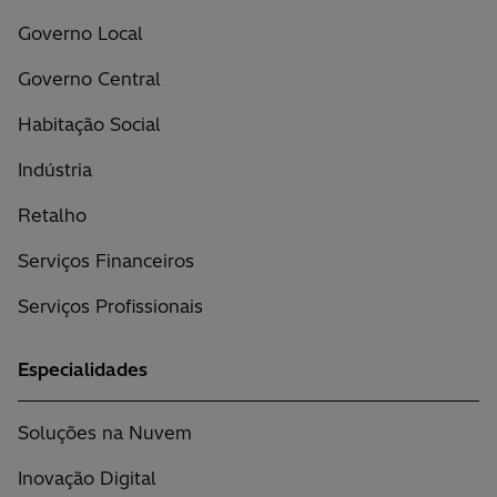
Governo Local
Governo Central
Habitação Social
Indústria
Retalho
Serviços Financeiros
Serviços Profissionais
Especialidades
Soluções na Nuvem
Inovação Digital