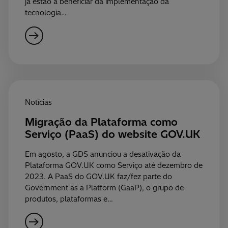
já estão a beneficiar da implementação da
tecnologia…
Notícias
Migração da Plataforma como
Serviço (PaaS) do website GOV.UK
Em agosto, a GDS anunciou a desativação da
Plataforma GOV.UK como Serviço até dezembro de
2023. A PaaS do GOV.UK faz/fez parte do
Government as a Platform (GaaP), o grupo de
produtos, plataformas e…