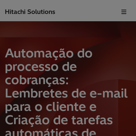
Hitachi Solutions
Automação do
processo de
cobranças:
Lembretes de e-mail
para o cliente e
Criação de tarefas
automáticas de