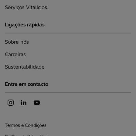
Serviços Vitalícios
Ligações rápidas
Sobre nós
Carreiras
Sustentabilidade
Entre em contacto
Termos e Condições