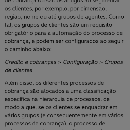
de cobrança ou saldos antigos ao segmentar
os clientes, por exemplo, por dimensão,
região, nome ou até grupos de agentes. Como
tal, os grupos de clientes são um requisito
obrigatório para a automação do processo de
cobrança, e podem ser configurados ao seguir
o caminho abaixo:
Crédito e cobranças > Configuração > Grupos
de clientes
Além disso, os diferentes processos de
cobrança são alocados a uma classificação
específica na hierarquia de processos, de
modo a que, se os clientes se enquadrar em
vários grupos (e consequentemente em vários
processos de cobrança), o processo de