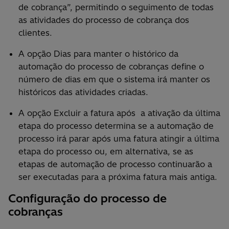
de cobrança”, permitindo o seguimento de todas
as atividades do processo de cobrança dos
clientes.
A opção Dias para manter o histórico da
automação do processo de cobranças define o
número de dias em que o sistema irá manter os
históricos das atividades criadas.
A opção Excluir a fatura após a ativação da última
etapa do processo determina se a automação de
processo irá parar após uma fatura atingir a última
etapa do processo ou, em alternativa, se as
etapas de automação de processo continuarão a
ser executadas para a próxima fatura mais antiga.
Configuração do processo de
cobranças