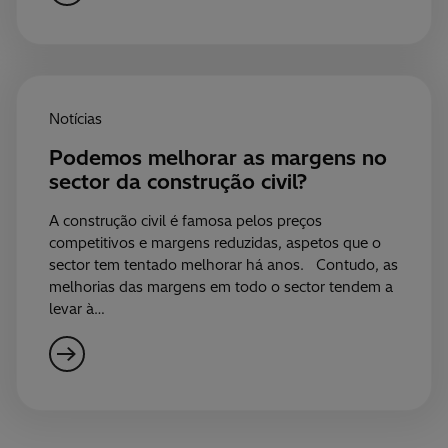
Notícias
Podemos melhorar as margens no
sector da construção civil?
A construção civil é famosa pelos preços
competitivos e margens reduzidas, aspetos que o
sector tem tentado melhorar há anos. Contudo, as
melhorias das margens em todo o sector tendem a
levar à…