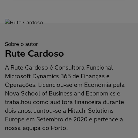
Sobre o autor
Rute Cardoso
A Rute Cardoso é Consultora Funcional
Microsoft Dynamics 365 de Finanças e
Operações. Licenciou-se em Economia pela
Nova School of Business and Economics e
trabalhou como auditora financeira durante
dois anos. Juntou-se à Hitachi Solutions
Europe em Setembro de 2020 e pertence à
nossa equipa do Porto.