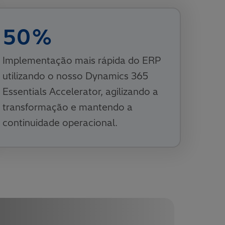
50
%
Implementação mais rápida do ERP
utilizando o nosso Dynamics 365
Essentials Accelerator, agilizando a
transformação e mantendo a
continuidade operacional.