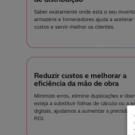
Saber exatamente onde está o seu inventár
armazéns e fornecedores ajuda a acelerar 
custos e servir melhor os clientes.
Reduzir custos e melhorar a
eficiência da mão de obra
Minimize erros, elimine duplicações e libe
esteja a substituir folhas de cálculo ou a 
digitais, ajudamos a aumentar a precisão, 
ROI.