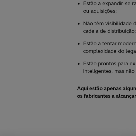
Estão a expandir-se 
ou aquisições;
Não têm visibilidade 
cadeia de distribuição;
Estão a tentar modern
complexidade do lega
Estão prontos para exp
inteligentes, mas nã
Aqui estão apenas algu
os fabricantes a alcançar