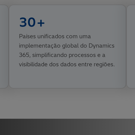
30
+
Países unificados com uma
implementação global do Dynamics
365, simplificando processos e a
visibilidade dos dados entre regiões.