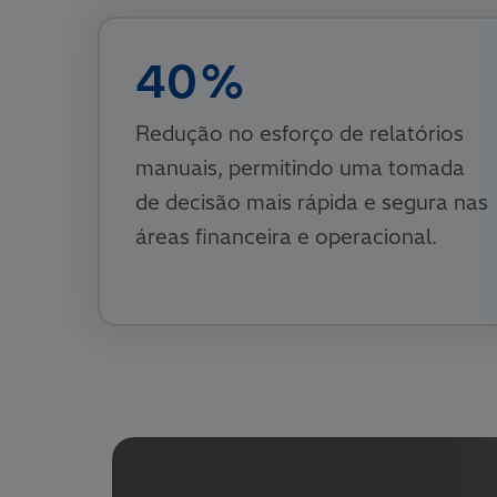
40
%
Redução no esforço de relatórios
manuais, permitindo uma tomada
de decisão mais rápida e segura nas
áreas financeira e operacional.