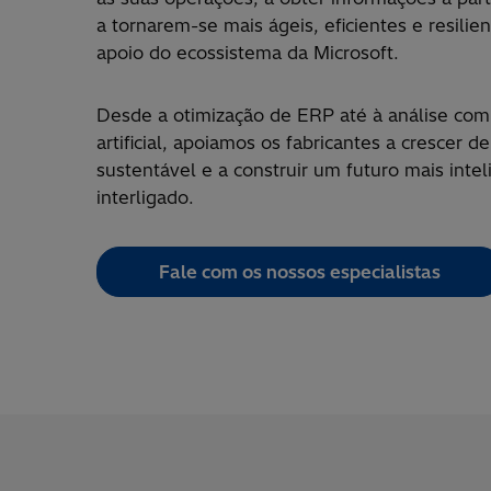
a tornarem-se mais ágeis, eficientes e resilie
apoio do ecossistema da Microsoft.
Desde a otimização de ERP até à análise com 
artificial, apoiamos os fabricantes a crescer d
sustentável e a construir um futuro mais intel
interligado.
Fale com os nossos especialistas