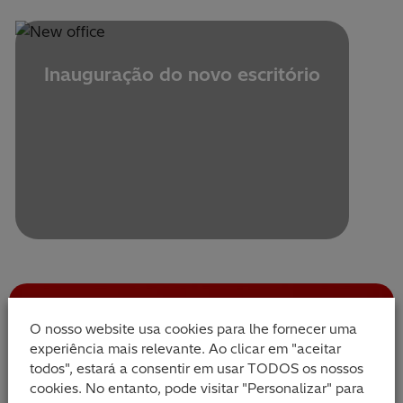
Inauguração do novo escritório
O nosso website usa cookies para lhe fornecer uma
experiência mais relevante. Ao clicar em "aceitar
Descubra como
todos", estará a consentir em usar TODOS os nossos
cookies. No entanto, pode visitar "Personalizar" para