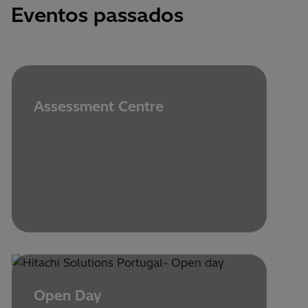
Eventos passados
Assessment Centre
Open Day