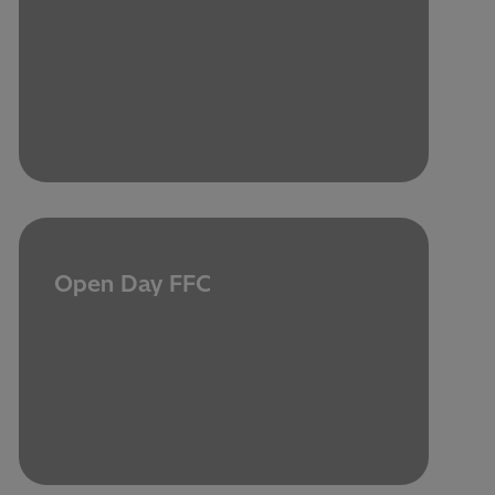
Open Day FFC