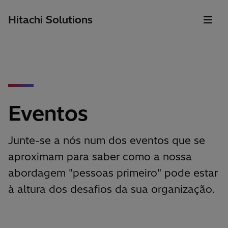
Hitachi Solutions
Eventos
Junte-se a nós num dos eventos que se
aproximam para saber como a nossa
abordagem "pessoas primeiro" pode estar
à altura dos desafios da sua organização.