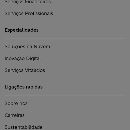
Serviços Financeiros
Serviços Profissionais
Especialidades
Soluções na Nuvem
Inovação Digital
Serviços Vitalícios
Ligações rápidas
Sobre nós
Carreiras
Sustentabilidade