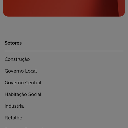
Setores
Construção
Governo Local
Governo Central
Habitação Social
Indústria
Retalho