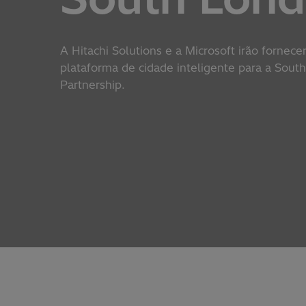
A Hitachi Solutions e a Microsoft irão fornec
plataforma de cidade inteligente para a Sout
Partnership.