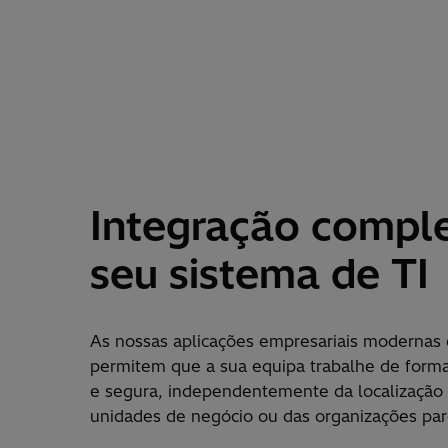
Integração compl
seu sistema de TI
As nossas aplicações empresariais modernas 
permitem que a sua equipa trabalhe de forma 
e segura, independentemente da localização 
unidades de negócio ou das organizações par