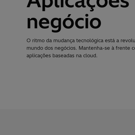
Aplicações
negócio
O ritmo da mudança tecnológica está a revolu
mundo dos negócios. Mantenha-se à frente c
aplicações baseadas na cloud.