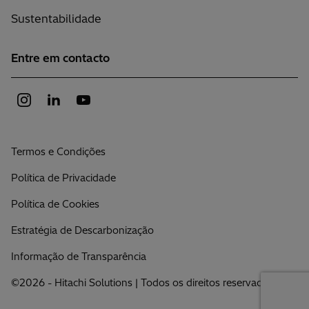
Sustentabilidade
Entre em contacto
Termos e Condições
Política de Privacidade
Política de Cookies
Estratégia de Descarbonização
Informação de Transparência
©2026 - Hitachi Solutions | Todos os direitos reservados