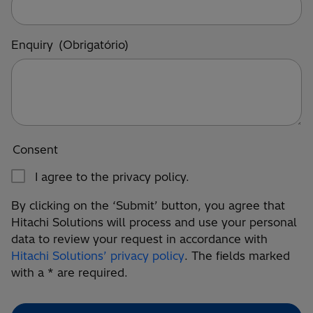
Enquiry
(Obrigatório)
Consent
I agree to the privacy policy.
By clicking on the ‘Submit’ button, you agree that
Hitachi Solutions will process and use your personal
data to review your request in accordance with
Hitachi Solutions’ privacy policy
. The fields marked
with a * are required.