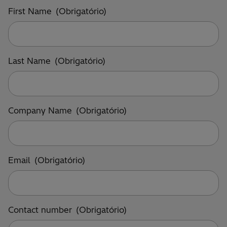
First Name
(Obrigatório)
Last Name
(Obrigatório)
Company Name
(Obrigatório)
Email
(Obrigatório)
Contact number
(Obrigatório)