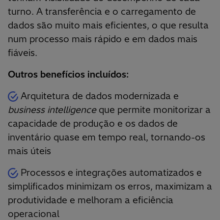
turno. A transferência e o carregamento de
dados são muito mais eficientes, o que resulta
num processo mais rápido e em dados mais
fiáveis.
Outros benefícios incluídos:
Arquitetura de dados modernizada e
business intelligence
que permite monitorizar a
capacidade de produção e os dados de
inventário quase em tempo real, tornando-os
mais úteis
Processos e integrações automatizados e
simplificados minimizam os erros, maximizam a
produtividade e melhoram a eficiência
operacional