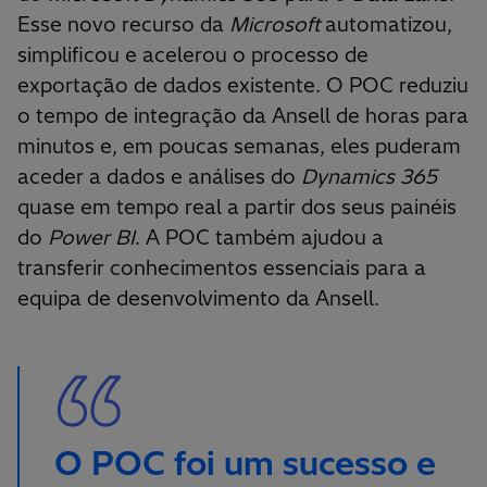
Esse novo recurso da
Microsoft
automatizou,
simplificou e acelerou o processo de
exportação de dados existente. O POC reduziu
o tempo de integração da Ansell de horas para
minutos e, em poucas semanas, eles puderam
aceder a dados e análises do
Dynamics 365
quase em tempo real a partir dos seus painéis
do
Power BI
. A POC também ajudou a
transferir conhecimentos essenciais para a
equipa de desenvolvimento da Ansell.
O POC foi um sucesso e