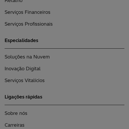
Retalho
Serviços Financeiros
Serviços Profissionais
Especialidades
Soluções na Nuvem
Inovação Digital
Serviços Vitalícios
Ligações rápidas
Sobre nós
Carreiras