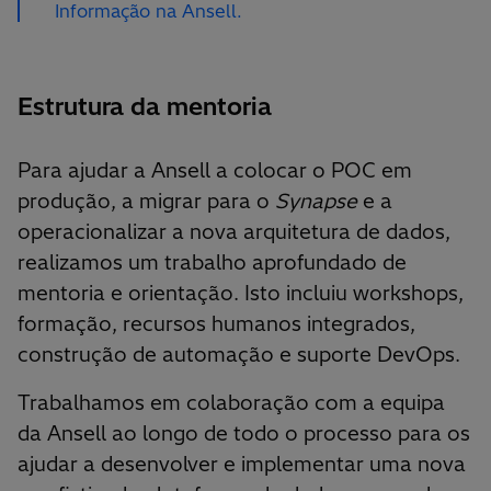
Informação na Ansell.
Estrutura da mentoria
Para ajudar a Ansell a colocar o POC em
produção, a migrar para o
Synapse
e a
operacionalizar a nova arquitetura de dados,
realizamos um trabalho aprofundado de
mentoria e orientação. Isto incluiu workshops,
formação, recursos humanos integrados,
construção de automação e suporte DevOps.
Trabalhamos em colaboração com a equipa
da Ansell ao longo de todo o processo para os
ajudar a desenvolver e implementar uma nova