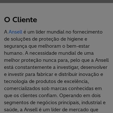
O Cliente
A
Ansell
é um líder mundial no fornecimento
de soluções de proteção de higiene e
segurança que melhoram o bem-estar
humano. A necessidade mundial de uma
melhor proteção nunca para, pelo que a Ansell
está constantemente a investigar, desenvolver
e investir para fabricar e distribuir inovação e
tecnologia de produtos de excelência,
comercializados sob marcas conhecidas em
que os clientes confiam. Operando em dois
segmentos de negócios principais, industrial e
saúde, a Ansell é um líder de mercado que