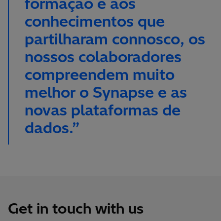
formação e aos
conhecimentos que
partilharam connosco, os
nossos colaboradores
compreendem muito
melhor o Synapse e as
novas plataformas de
dados.”
Get in touch with us