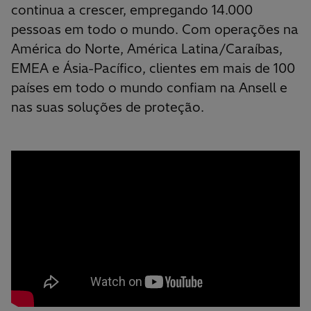
continua a crescer, empregando 14.000
pessoas em todo o mundo. Com operações na
América do Norte, América Latina/Caraíbas,
EMEA e Ásia-Pacífico, clientes em mais de 100
países em todo o mundo confiam na Ansell e
nas suas soluções de proteção.