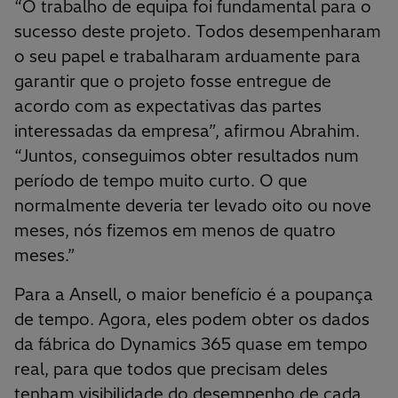
“O trabalho de equipa foi fundamental para o
sucesso deste projeto. Todos desempenharam
o seu papel e trabalharam arduamente para
garantir que o projeto fosse entregue de
acordo com as expectativas das partes
interessadas da empresa”, afirmou Abrahim.
“Juntos, conseguimos obter resultados num
período de tempo muito curto. O que
normalmente deveria ter levado oito ou nove
meses, nós fizemos em menos de quatro
meses.”
Para a Ansell, o maior benefício é a poupança
de tempo. Agora, eles podem obter os dados
da fábrica do Dynamics 365 quase em tempo
real, para que todos que precisam deles
tenham visibilidade do desempenho de cada