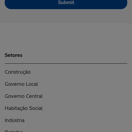
Setores
Construção
Governo Local
Governo Central
Habitação Social
Indústria