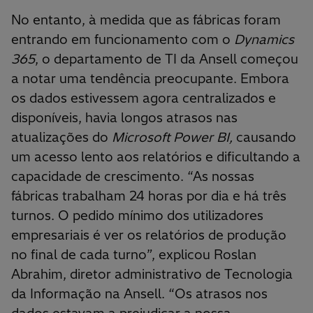
No entanto, à medida que as fábricas foram
entrando em funcionamento com o
Dynamics
365
, o departamento de TI da Ansell começou
a notar uma tendência preocupante. Embora
os dados estivessem agora centralizados e
disponíveis, havia longos atrasos nas
atualizações do
Microsoft Power BI,
causando
um acesso lento aos relatórios e dificultando a
capacidade de crescimento. “As nossas
fábricas trabalham 24 horas por dia e há três
turnos. O pedido mínimo dos utilizadores
empresariais é ver os relatórios de produção
no final de cada turno”, explicou Roslan
Abrahim, diretor administrativo de Tecnologia
da Informação na Ansell. “Os atrasos nos