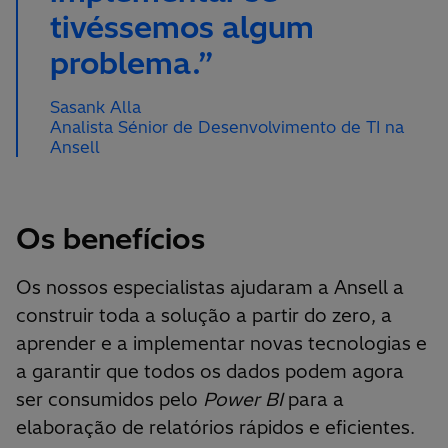
tivéssemos algum
problema.”
Sasank Alla
Analista Sénior de Desenvolvimento de TI na
Ansell
Os benefícios
Os nossos especialistas ajudaram a Ansell a
construir toda a solução a partir do zero, a
aprender e a implementar novas tecnologias e
a garantir que todos os dados podem agora
ser consumidos pelo
Power BI
para a
elaboração de relatórios rápidos e eficientes.