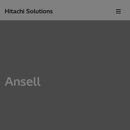
Hitachi Solutions
Ansell