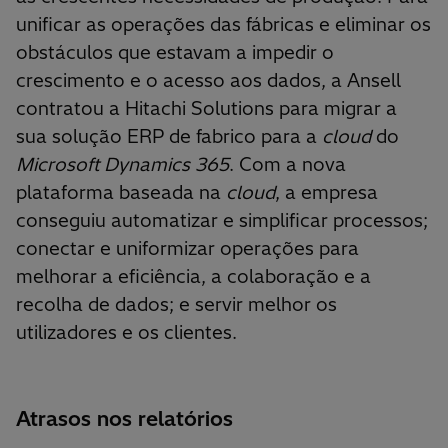
unificar as operações das fábricas e eliminar os
obstáculos que estavam a impedir o
crescimento e o acesso aos dados, a Ansell
contratou a Hitachi Solutions para migrar a
sua solução ERP de fabrico para a
cloud
do
Microsoft Dynamics 365
. Com a nova
plataforma baseada na
cloud
, a empresa
conseguiu automatizar e simplificar processos;
conectar e uniformizar operações para
melhorar a eficiência, a colaboração e a
recolha de dados; e servir melhor os
utilizadores e os clientes.
Atrasos nos relatórios