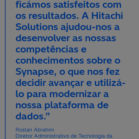
ficámos satisfeitos com
os resultados. A Hitachi
Solutions ajudou-nos a
desenvolver as nossas
competências e
conhecimentos sobre o
Synapse, o que nos fez
decidir avançar e utilizá-
lo para modernizar a
nossa plataforma de
dados.”
Roslan Abrahim
Diretor Administrativo de Tecnologia da