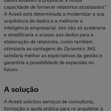
dados estavam a prejudicar a nossa
capacidade de fornecer relatórios atualizados.”
A Ansell está determinada a modernizar a sua
arquitetura de dados e a melhorar a
inteligência empresarial. Isto não só aceleraria
e simplificaria o acesso aos dados para a
elaboração de relatórios, como também
otimizaria as vantagens do
Dynamics 365
,
satisfaria melhor as expectativas da gestão e
garantiria a possibilidade de expansão no
futuro.
A solução
A Ansell solicitou serviços de consultoria,
formação e ajuda prática para re-arquitetar a