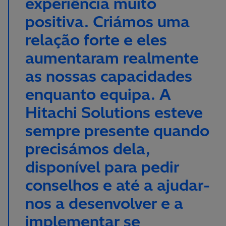
experiência muito
positiva. Criámos uma
relação forte e eles
aumentaram realmente
as nossas capacidades
enquanto equipa. A
Hitachi Solutions esteve
sempre presente quando
precisámos dela,
disponível para pedir
conselhos e até a ajudar-
nos a desenvolver e a
implementar se