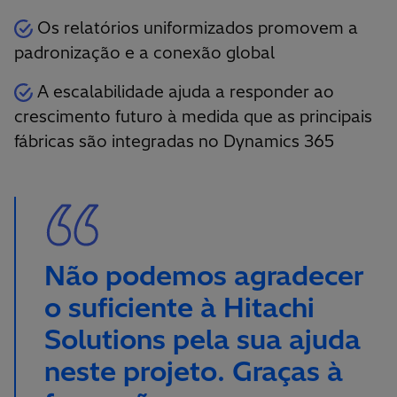
Os relatórios uniformizados promovem a
padronização e a conexão global
A escalabilidade ajuda a responder ao
crescimento futuro à medida que as principais
fábricas são integradas no Dynamics 365
Não podemos agradecer
o suficiente à Hitachi
Solutions pela sua ajuda
neste projeto. Graças à