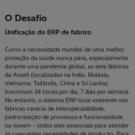
O Desafio
Unificação do ERP de fabrico
Como a necessidade mundial de uma melhor
proteção da saúde nunca para, especialmente
durante uma pandemia global, as sete fábricas
da Ansell (localizadas na Índia, Malásia,
Vietname, Tailândia, China e Sri Lanka)
funcionam 24 horas por dia, 7 dias por semana.
No entanto, o sistema ERP local existente nas
fábricas carecia de interoperabilidade,
padronização de processos e funcionalidade
na nuvem – todos eles essenciais para atender
às crescentes necessidades de produção. Para