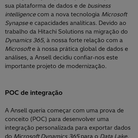
sua plataforma de dados e de
business
intelligence
com a nova tecnologia
Microsoft
Synapse
e capacidades analíticas. Devido ao
trabalho da Hitachi Solutions na migração do
Dynamics 365
, à nossa forte relação com a
Microsoft
e à nossa prática global de dados e
análises, a Ansell decidiu confiar-nos este
importante projeto de modernização.
POC de integração
A Ansell queria começar com uma prova de
conceito (POC) para desenvolver uma
integração personalizada para exportar dados
do
Microsoft Dynamics 365
para o
Data Lake
.