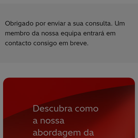
Obrigado por enviar a sua consulta. Um
membro da nossa equipa entrará em
contacto consigo em breve.
Descubra como
a nossa
abordagem da