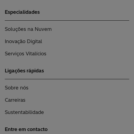
Especialidades
Soluções na Nuvem
Inovação Digital
Serviços Vitalícios
Ligações rápidas
Sobre nós
Carreiras
Sustentabilidade
Entre em contacto