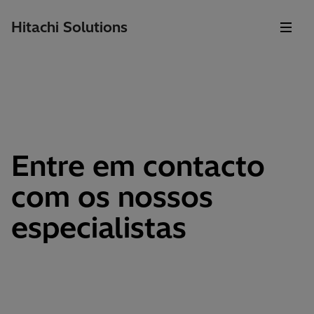
Hitachi Solutions
Entre em contacto
com os nossos
especialistas